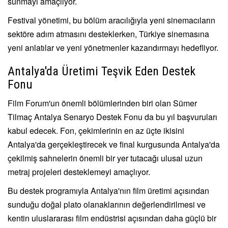
sunmayı amaçlıyor.
Festival yönetimi, bu bölüm aracılığıyla yeni sinemacıların
sektöre adım atmasını desteklerken, Türkiye sinemasına
yeni anlatılar ve yeni yönetmenler kazandırmayı hedefliyor.
Antalya'da Üretimi Teşvik Eden Destek
Fonu
Film Forum'un önemli bölümlerinden biri olan Sümer
Tilmaç Antalya Senaryo Destek Fonu da bu yıl başvuruları
kabul edecek. Fon, çekimlerinin en az üçte ikisini
Antalya'da gerçekleştirecek ve final kurgusunda Antalya'da
çekilmiş sahnelerin önemli bir yer tutacağı ulusal uzun
metraj projeleri desteklemeyi amaçlıyor.
Bu destek programıyla Antalya'nın film üretimi açısından
sunduğu doğal plato olanaklarının değerlendirilmesi ve
kentin uluslararası film endüstrisi açısından daha güçlü bir