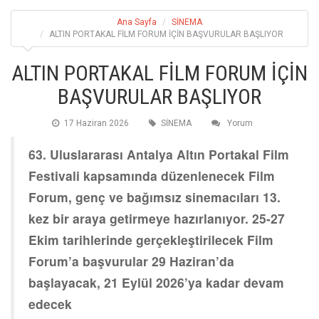
Ana Sayfa
SİNEMA
ALTIN PORTAKAL FİLM FORUM İÇİN BAŞVURULAR BAŞLIYOR
ALTIN PORTAKAL FİLM FORUM İÇİN
BAŞVURULAR BAŞLIYOR
17 Haziran 2026
SİNEMA
Yorum
63. Uluslararası Antalya Altın Portakal Film
Festivali kapsamında düzenlenecek Film
Forum, genç ve bağımsız sinemacıları 13.
kez bir araya getirmeye hazırlanıyor. 25-27
Ekim tarihlerinde gerçekleştirilecek Film
Forum’a başvurular 29 Haziran’da
başlayacak, 21 Eylül 2026’ya kadar devam
edecek