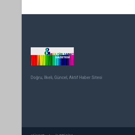
Doğru, İlkeli, Güncel, Aktif Haber Sitesi