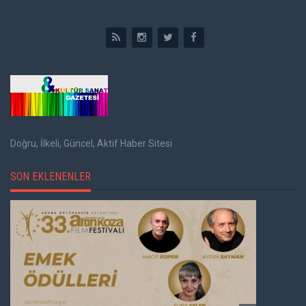
Doğru, İlkeli, Güncel, Aktif Haber Sitesi
SON EKLENENLER