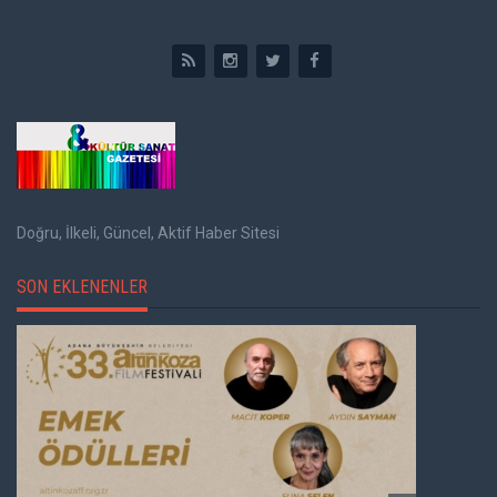
Doğru, İlkeli, Güncel, Aktif Haber Sitesi
SON EKLENENLER