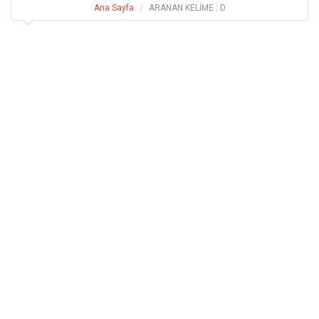
Ana Sayfa
ARANAN KELİME : D