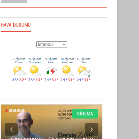
HAVA DURUMU
SİNEMA