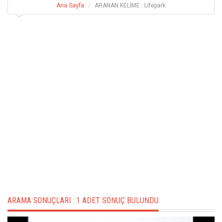
Ana Sayfa
ARANAN KELİME : Lifepark
ARAMA SONUÇLARI :
1 ADET SONUÇ BULUNDU