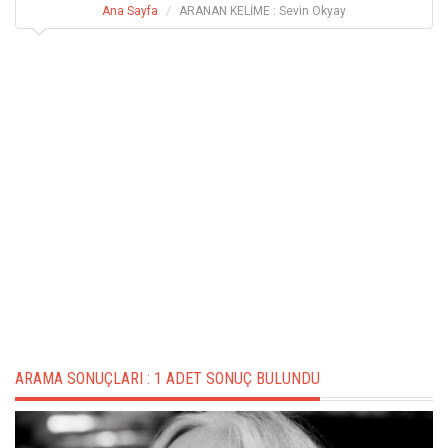
Ana Sayfa
ARANAN KELİME : Sevin Okyay
ARAMA SONUÇLARI :
1 ADET SONUÇ BULUNDU