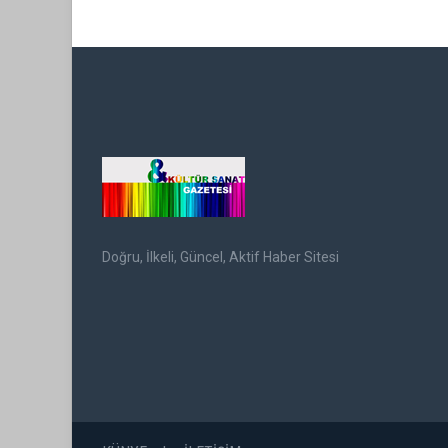
Doğru, İlkeli, Güncel, Aktif Haber Sitesi