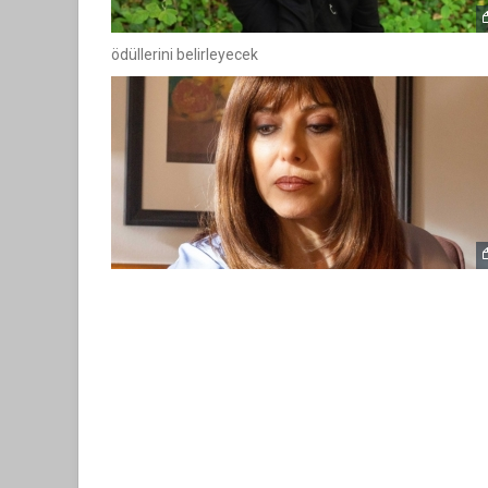
ödüllerini belirleyecek