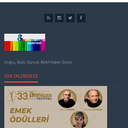
Doğru, İlkeli, Güncel, Aktif Haber Sitesi
SON EKLENENLER