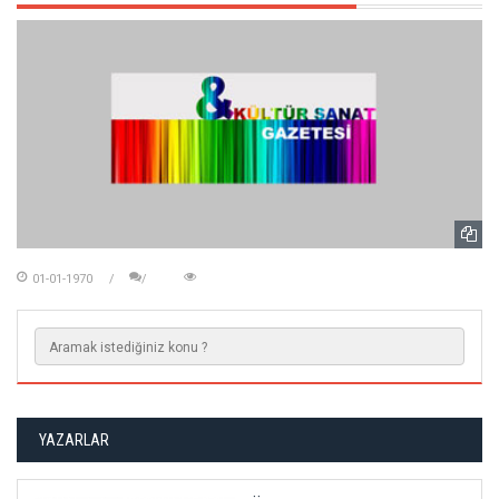
01-01-1970
YAZARLAR