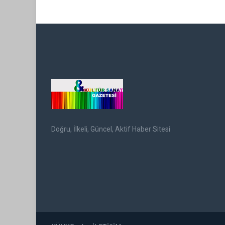
Doğru, İlkeli, Güncel, Aktif Haber Sitesi