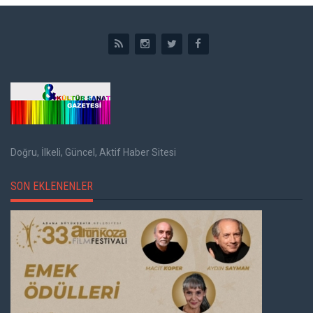
Doğru, İlkeli, Güncel, Aktif Haber Sitesi
SON EKLENENLER