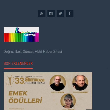
Doğru, İlkeli, Güncel, Aktif Haber Sitesi
SON EKLENENLER