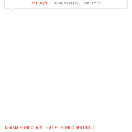
Ana Sayfa
ARANAN KELİME : patti smith
ARAMA SONUÇLARI :
0 ADET SONUÇ BULUNDU