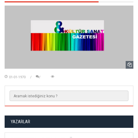
01-01-1970
YAZARLAR