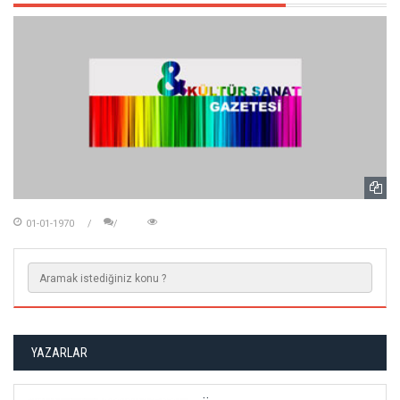
01-01-1970
YAZARLAR