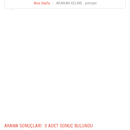
Ana Sayfa
ARANAN KELİME : pompei
ARAMA SONUÇLARI :
0 ADET SONUÇ BULUNDU