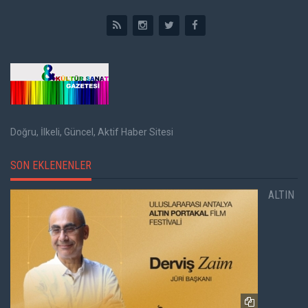
Doğru, İlkeli, Güncel, Aktif Haber Sitesi
SON EKLENENLER
ALTIN