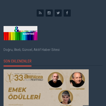
Doğru, İlkeli, Güncel, Aktif Haber Sitesi
SON EKLENENLER