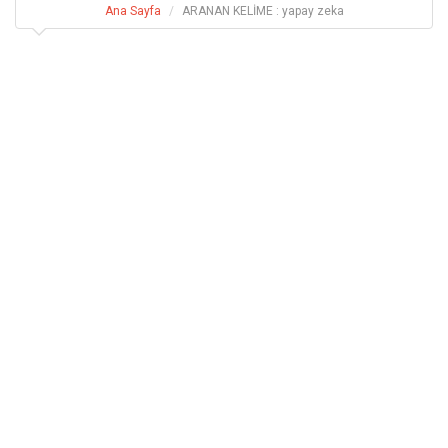
Ana Sayfa
ARANAN KELİME : yapay zeka