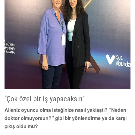
“Çok özel bir iş yapacaksın”
Aileniz oyuncu olma isteğinize nasıl yaklaştı? “Neden
doktor olmuyorsun?” gibi bir yönlendirme ya da karşı
çıkış oldu mu?