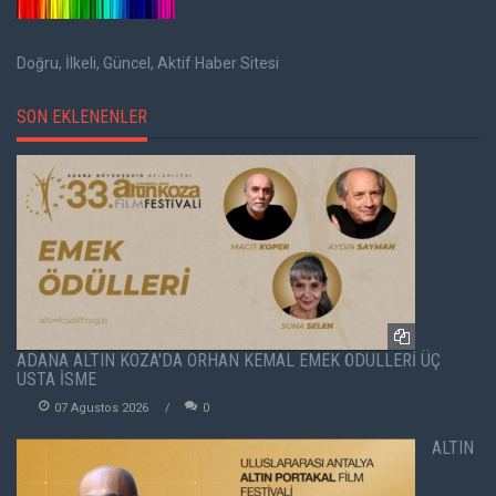
Doğru, İlkeli, Güncel, Aktif Haber Sitesi
SON EKLENENLER
ADANA ALTIN KOZA'DA ORHAN KEMAL EMEK ÖDÜLLERİ ÜÇ
USTA İSME
07 Agustos 2026
0
ALTIN