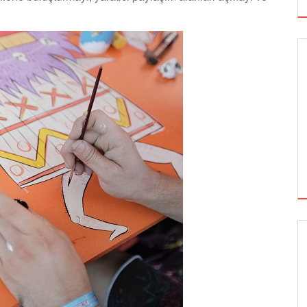
GÖRSEL SANATLAR