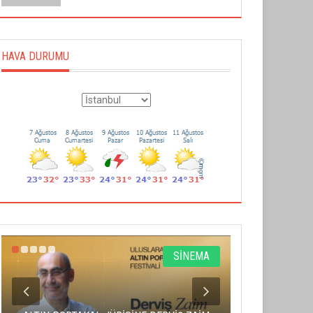
HAVA DURUMU
SİNEMA