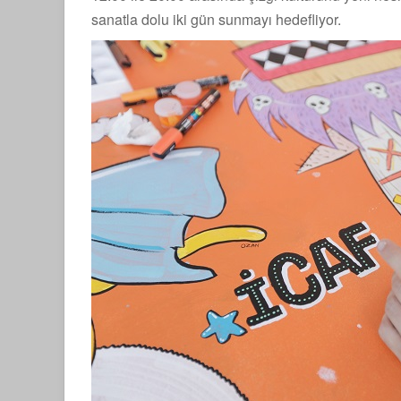
sanatla dolu iki gün sunmayı hedefliyor.