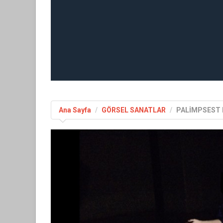
Ana Sayfa
GÖRSEL SANATLAR
PALİMPSEST 