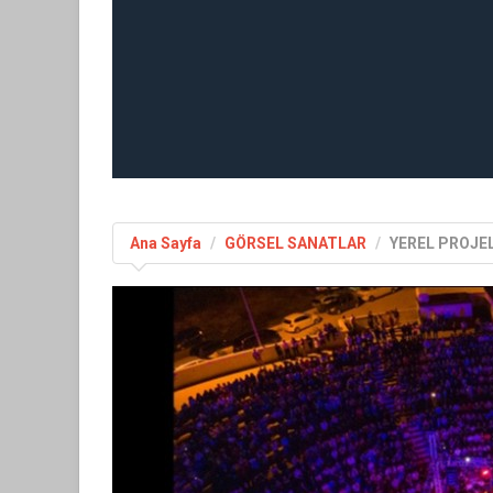
Ana Sayfa
GÖRSEL SANATLAR
YEREL PROJE