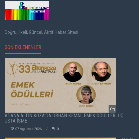
Doğru, İlkeli, Güncel, Aktif Haber Sitesi
SON EKLENENLER
ADANA ALTIN KOZA'DA ORHAN KEMAL EMEK ÖDÜLLERİ ÜÇ
USTA İSME
07 Agustos 2026
0