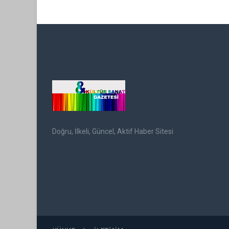
Doğru, İlkeli, Güncel, Aktif Haber Sitesi