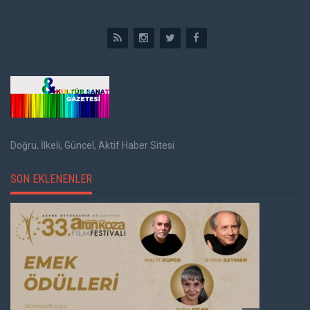
Doğru, İlkeli, Güncel, Aktif Haber Sitesi
SON EKLENENLER