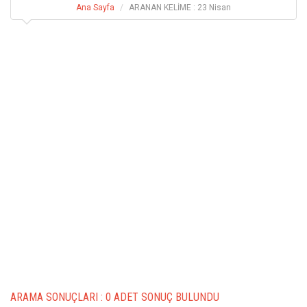
Ana Sayfa
ARANAN KELİME : 23 Nisan
ARAMA SONUÇLARI :
0 ADET SONUÇ BULUNDU