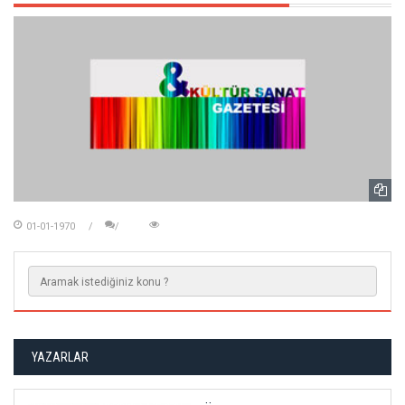
01-01-1970
YAZARLAR