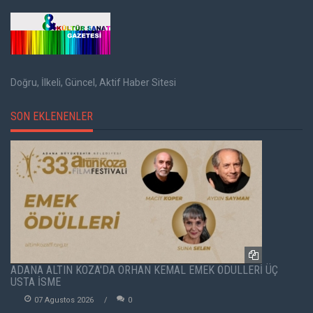
Doğru, İlkeli, Güncel, Aktif Haber Sitesi
SON EKLENENLER
ADANA ALTIN KOZA'DA ORHAN KEMAL EMEK ÖDÜLLERİ ÜÇ
USTA İSME
07 Agustos 2026
0