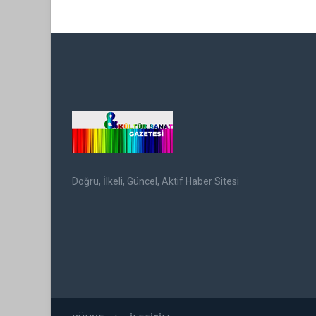
Doğru, İlkeli, Güncel, Aktif Haber Sitesi