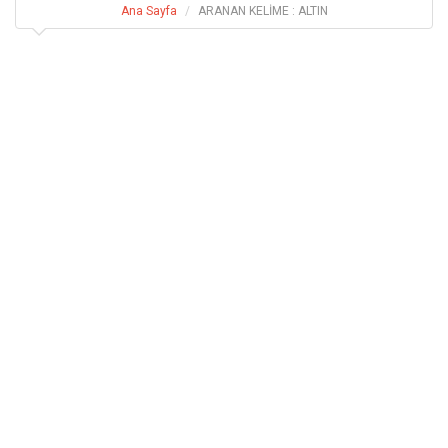
Ana Sayfa
ARANAN KELİME : ALTIN