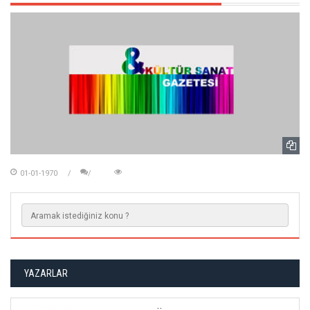
01-01-1970
YAZARLAR