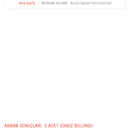
Ana Sayfa
ARANAN KELİME : Asolo Sanat Film Festivali
ARAMA SONUÇLARI :
0 ADET SONUÇ BULUNDU