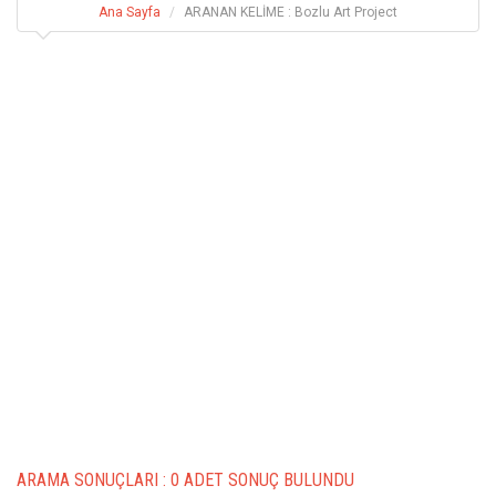
Ana Sayfa
ARANAN KELİME : Bozlu Art Project
ARAMA SONUÇLARI :
0 ADET SONUÇ BULUNDU