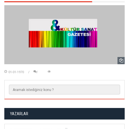
01-01-1970
YAZARLAR