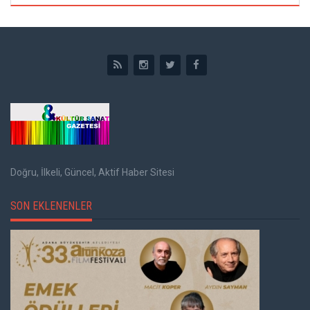
Doğru, İlkeli, Güncel, Aktif Haber Sitesi
SON EKLENENLER