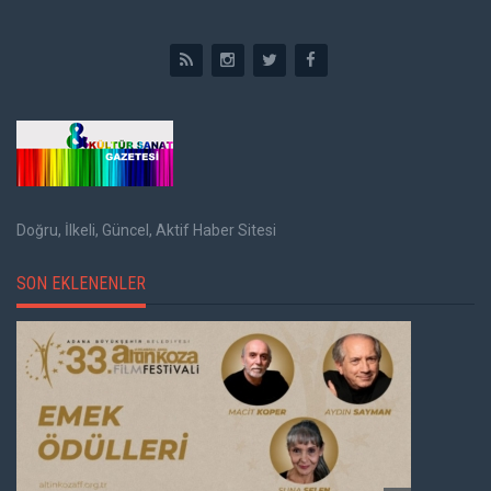
Doğru, İlkeli, Güncel, Aktif Haber Sitesi
SON EKLENENLER