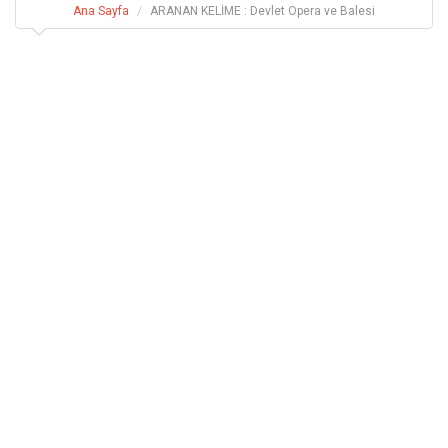
Ana Sayfa
ARANAN KELİME : Devlet Opera ve Balesi