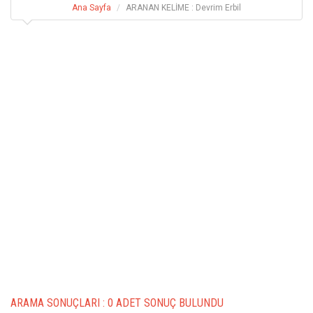
Ana Sayfa
ARANAN KELİME : Devrim Erbil
ARAMA SONUÇLARI :
0 ADET SONUÇ BULUNDU