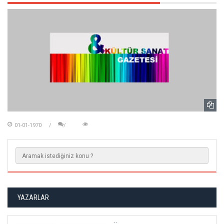
01-01-1970
YAZARLAR