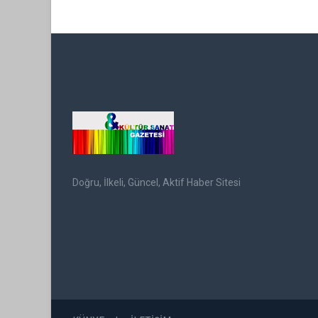
Doğru, İlkeli, Güncel, Aktif Haber Sitesi