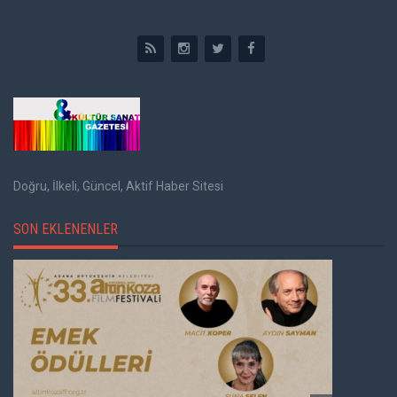
Doğru, İlkeli, Güncel, Aktif Haber Sitesi
SON EKLENENLER