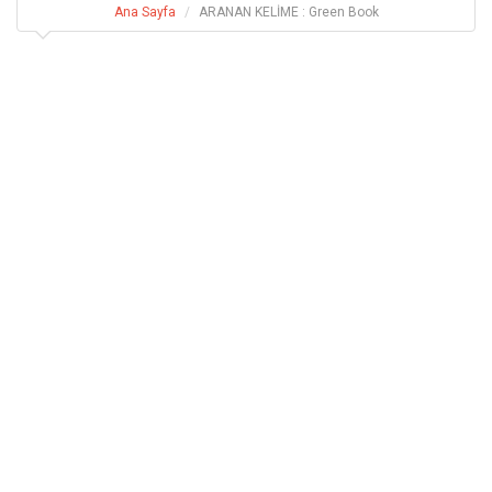
Ana Sayfa
ARANAN KELİME : Green Book