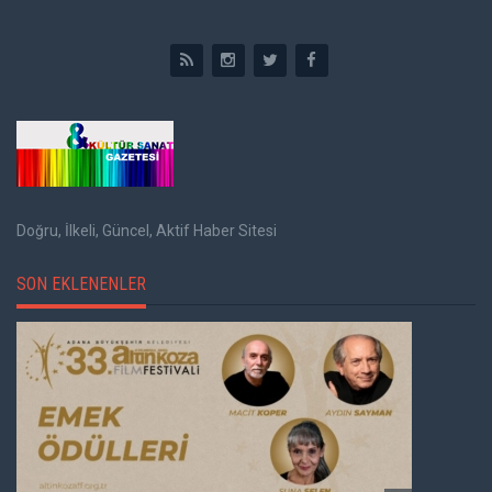
Doğru, İlkeli, Güncel, Aktif Haber Sitesi
SON EKLENENLER