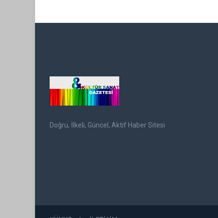
Doğru, İlkeli, Güncel, Aktif Haber Sitesi