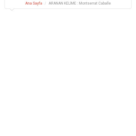
Ana Sayfa
ARANAN KELİME : Montserrat Caballe