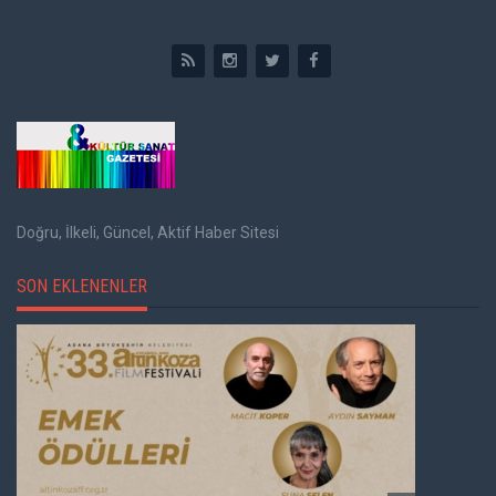
Doğru, İlkeli, Güncel, Aktif Haber Sitesi
SON EKLENENLER