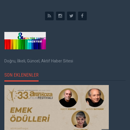
Doğru, İlkeli, Güncel, Aktif Haber Sitesi
SON EKLENENLER