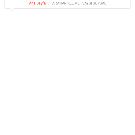
Ana Sayfa
ARANAN KELİME : SAYGI SOYSAL