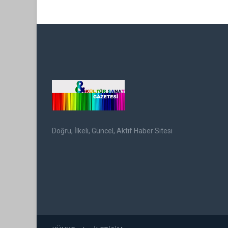
Doğru, İlkeli, Güncel, Aktif Haber Sitesi