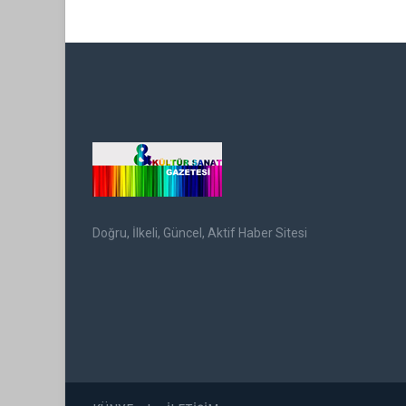
Doğru, İlkeli, Güncel, Aktif Haber Sitesi