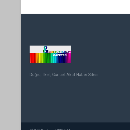
Doğru, İlkeli, Güncel, Aktif Haber Sitesi