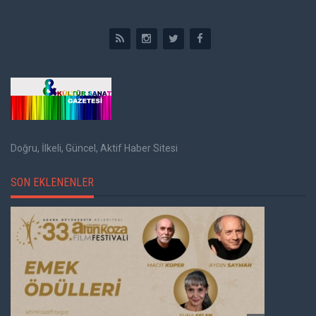
Doğru, İlkeli, Güncel, Aktif Haber Sitesi
SON EKLENENLER