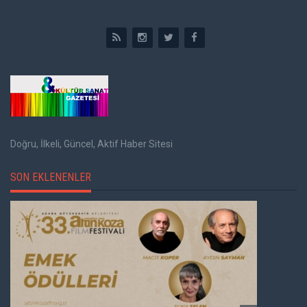
Doğru, İlkeli, Güncel, Aktif Haber Sitesi
SON EKLENENLER